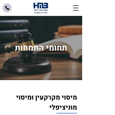
תחומי התמחות
מיסוי מקרקעין ומיסוי
מוניציפלי