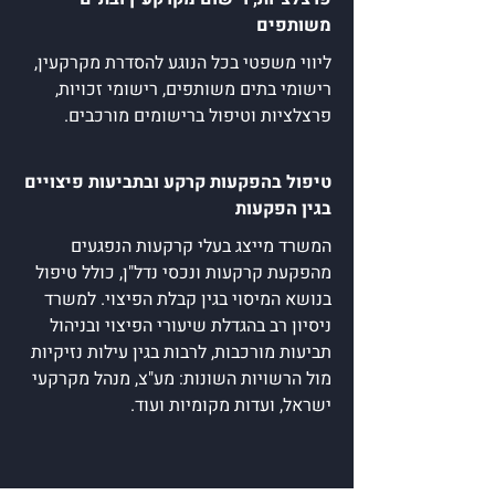
משותפים
ליווי משפטי בכל הנוגע להסדרת מקרקעין,
רישומי בתים משותפים, רישומי זכויות,
פרצלציות וטיפול ברישומים מורכבים.
טיפול בהפקעות קרקע ובתביעות פיצויים
בגין הפקעות
המשרד מייצג בעלי קרקעות הנפגעים
מהפקעת קרקעות ונכסי נדל"ן, כולל טיפול
בנושא המיסוי בגין קבלת הפיצוי. למשרד
ניסיון רב בהגדלת שיעורי הפיצוי ובניהול
תביעות מורכבות, לרבות בגין עילות נזיקיות
מול הרשויות השונות: מע"צ, מנהל מקרקעי
ישראל, ועדות מקומיות ועוד.