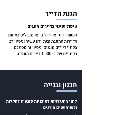
הגנת הדייר
טיפול ופינוי בדיירים מוגנים
המשרד הינו מהגדולים ומהמובילים בתחום
הדיירות המוגנת ובעל ידע עשיר וניסיון רב
בפינוי דיירים מוגנים. ניסיון זה מסתכם
בפינויים של כ- 1,000 דיירים מוגנים.
תכנון ובנייה
ליווי התנגדויות לתוכניות פוגעות להקלות
ולשימושים חורגים