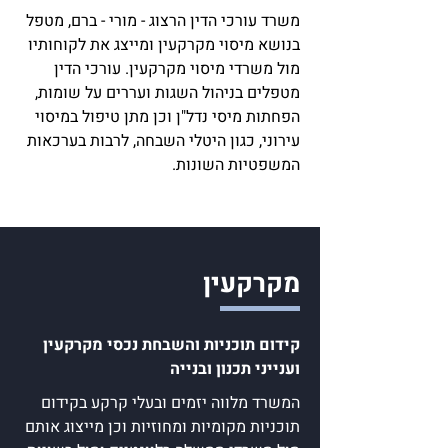
משרד עורכי הדין הרצוג - מורי - ברם, מטפל
בנושא מיסוי מקרקעין ומייצג את לקוחותיו
מול משרדי מיסוי מקרקעין. עורכי הדין
מטפלים בניהול השגות ועררים על שומות,
הפחתות מיסי נדל"ן וכן מתן טיפול במיסוי
עירוני, כגון היטלי השבחה, לרבות בערכאות
המשפטיות השונות.
מקרקעין
קידום תוכניות והשבחת נכסי מקרקעין
וענייני תכנון ובנייה
המשרד מלווה יזמים ובעלי קרקע בקידום
תוכניות מקומיות ומחוזיות וכן מייצוג אותם